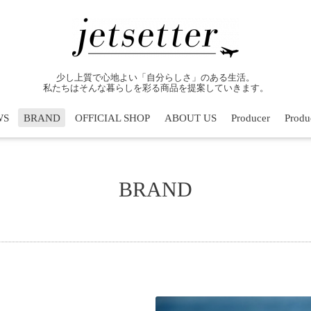
少し上質で心地よい「自分らしさ」のある生活。
私たちはそんな暮らしを彩る商品を提案していきます。
WS
BRAND
OFFICIAL SHOP
ABOUT US
Producer
Produc
BRAND