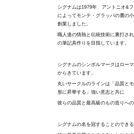
シグナムは1979年 アントニオ&
によってモンテ・グラッパの麓の小
創業しました。
職人達の情熱と伝統技術に裏打され
の筆記具作りを目指しています。
シグナムのシンボルマークはローマ
からきています。
丸いサークルのラインは「品質とモ
形に昇華する」強い意志と共に
彼らの品質と最高級のもの造りへの
シグナムの名を冠することのできる