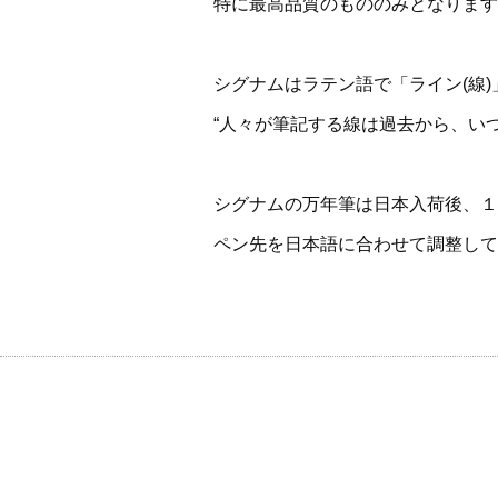
特に最高品質のもののみとなります
シグナムはラテン語で「ライン(線)
“人々が筆記する線は過去から、い
シグナムの万年筆は日本入荷後、１
ペン先を日本語に合わせて調整して