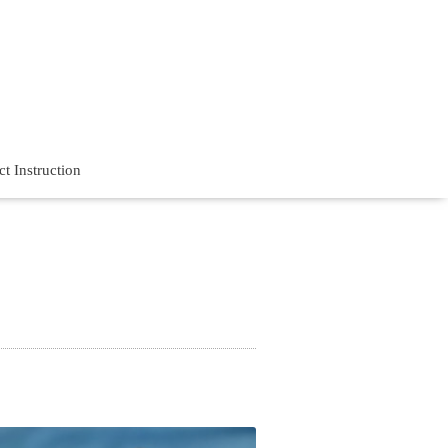
t Instruction