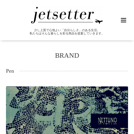
少し上質で心地よい「自分らしさ」のある生活。
私たちはそんな暮らしを彩る商品を提案していきます。
BRAND
Pen