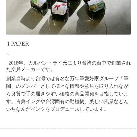
I PAPER
～
2018年、
カルバン・ライ氏により台湾の台中で創業され
た文具メーカーです。
創業当時より台湾では有名な万年筆愛好家グループ「筆
閣」のメンバーとして様々な情報や意見を取り入れなが
ら良質で手の届きやすい価格の商品開発を目指していま
す。古典インクや台湾固有の動植物、美しい風景などん
いちなんだインクをプロデュースしています。