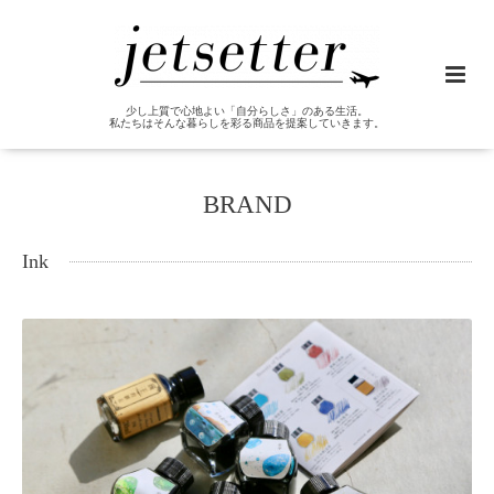
少し上質で心地よい「自分らしさ」のある生活。
私たちはそんな暮らしを彩る商品を提案していきます。
BRAND
Ink