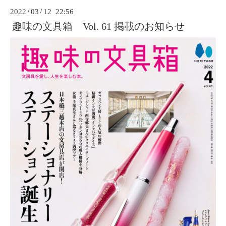
2022
/
03
/
12 22:56
趣味の文具箱 Vol. 61 掲載のお知らせ