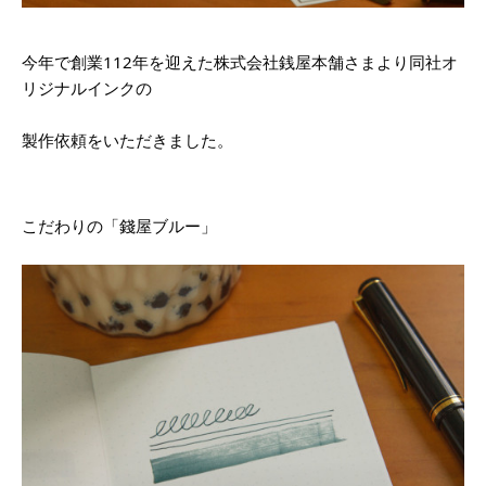
今年で創業112年を迎えた株式会社銭屋本舗さまより同社オ
リジナルインクの
製作依頼をいただきました。
こだわりの「錢屋ブルー」