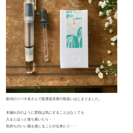
新潟のツバキ舎さんで藍濃道具屋の取扱いはじまりました。
木漏れ日のように普段は気にすることはなくても
入るとほっと落ち着いたり・・
気持ちのいい風を感じることが出来たり・・