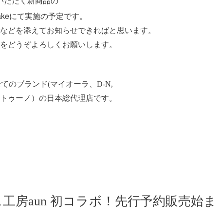
いただく新商品の
akeにて実施の予定です。
などを添えてお知らせできればと思います。
をどうぞよろしくお願いします。
の全てのブランド(マイオーラ、D-N,
トゥーノ）の日本総代理店です。
ス工房aun 初コラボ！先行予約販売始