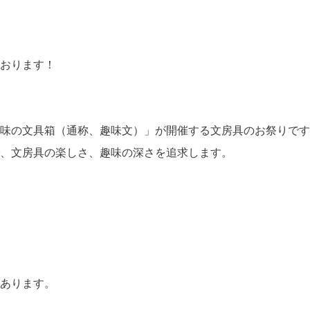
おります！
味の文具箱（通称、趣味文）」が開催する文房具のお祭りです
、文房具の楽しさ、趣味の深さを追求します。
あります。