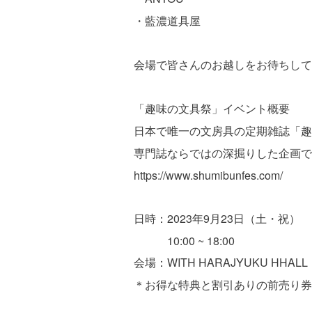
・藍濃道具屋
会場で皆さんのお越しをお待ちして
「趣味の文具祭」イベント概要
日本で唯一の文房具の定期雑誌「趣
専門誌ならではの深掘りした企画で
https://www.shumibunfes.com/
日時：2023年9月23日（土・祝）
10:00 ~ 18:00
会場：WITH HARAJYUKU HHALL
＊お得な特典と割引ありの前売り券