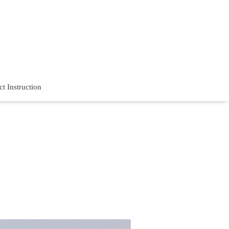
t Instruction