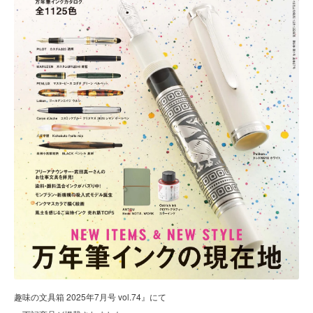
趣味の文具箱 2025年7月号 vol.74』にて